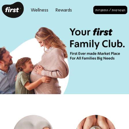
Wellness
Rewards
הצטרפות / התחברות