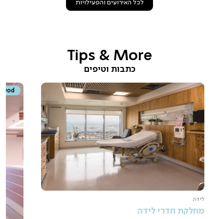
לכל האירועים והפעילויות
Tips & More
כתבות וטיפים
vod
לידה
מחלקת חדרי לידה