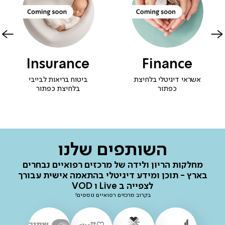
Insurance
Finance
אשראי דיגיטלי בלחיצת
ביטוח בריאות לבייבי
כפתור
בלחיצת כפתור
השותפים שלנו
מחלקות הריון ולידה של מרכזים רפואיים נבחרים
בארץ - תוכן ומידע דיגיטלי בהתאמה אישית עבורך
לצפייה ב Live ו VOD
בקרוב מרכזים רפואיים נוספים!