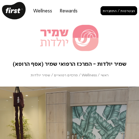
Wellness
Rewards
הצטרפות / התחברות
שמיר יולדות - המרכז הרפואי שמיר (אסף הרופא)
ראשי
/
Wellness
/
מרכזים רפואיים
/
שמיר יולדות