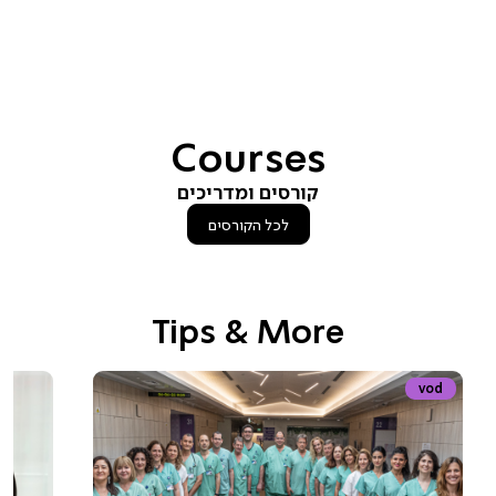
Courses
קורסים ומדריכים
לכל הקורסים
Tips & More
vod