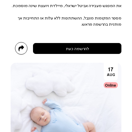
את המפגש מעבירה אביטל ישראלי, מיילדת ויועצת שינה מוסמכת.
מספר המקומות מוגבל, ההשתתפות ללא עלות או התחייבות אך
מותנית בהרשמה מראש.
להרשמה כעת
17
AUG
Online