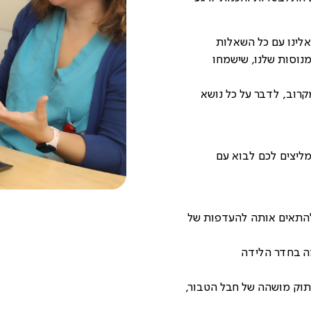
לינו עם כל השאלות
נוסות שלנו, שישמחו
קרוב, לדבר על כל נושא
ליצים לכם לבוא עם
 להתאים אותה להעדפות של
מה בחדר הלידה
יתוק מושהה של חבל הטבור,