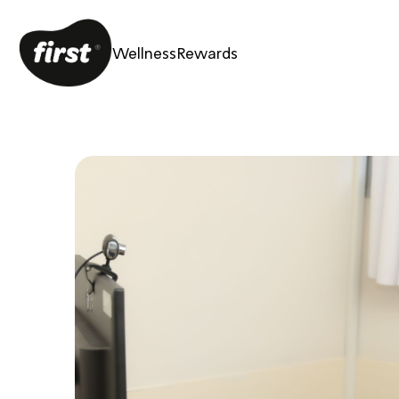
Wellness
Rewards