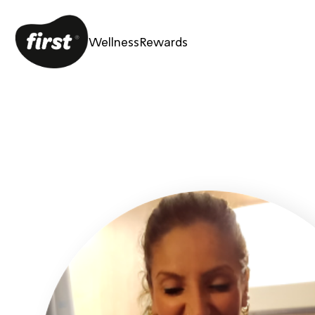
Wellness
Rewards