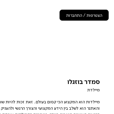
הצטרפות / התחברות
סמדר בוזגלו
מיילדת
מיילדות הוא המקצוע הכי קסום בעולם. זאת זכות להיות שו
והאתגר הוא לשלב בין הידע המקצועי והצורך הרגשי ולהעניק ל