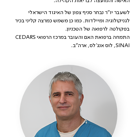
האישה והמועצה לבריאות הקהילה.
לשעבר יו"ר נבחר סניף צפון של האיגוד הישראלי
לגניקולוגיה ומיילדות. כמו כן משמש כמרצה קליני בכיר
בפקולטה לרפואה של הטכניון.
התמחה ברפואת האם והעובר במרכז הרפואי CEDARS
SINAI, לוס אנג'לס, ארה"ב.