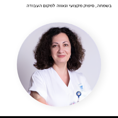
בשמחה, סיפוק מקצועי וגאווה למקום העבודה