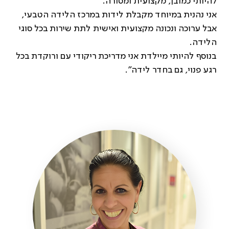
להיותי כמובן, מקצועית ומסורה.
אני נהנית במיוחד מקבלת לידות במרכז הלידה הטבעי,
אבל ערוכה ונכונה מקצועית ואישית לתת שירות בכל סוגי
הלידה.
בנוסף להיותי מיילדת אני מדריכת ריקודי עם ורוקדת בכל
רגע פנוי, גם בחדר לידה".