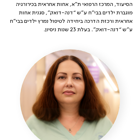
הסיעוד, המרכז הרפואי ת”א, אחות אחראית בכירורגיה
מוגברת ילדים בבי”ח ע”ש “דנה-דואק”, סגנית אחות
אחראית ורכזת הדרכה ביחידה לטיפול נמרץ ילדים בבי”ח
ע”ש “דנה-דואק”. בעלת 23 שנות ניסיון.