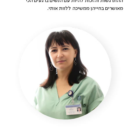
ההתרגשות והזכות להיות עם הנשים ברגעים הכי
מאושרים בחייהן ממשיכה ללוות אותי.